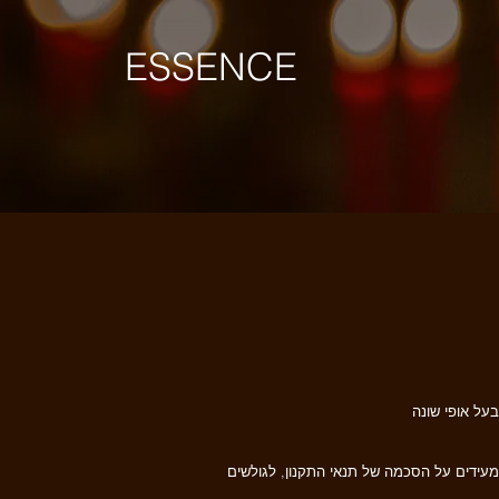
ESSENCE
על אופי שונה
 מעידים על הסכמה של תנאי התקנון, לגולשים