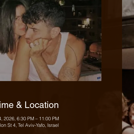
ime & Location
4, 2026, 6:30 PM – 11:00 PM
מתחם התחנה, t 4, Tel Aviv-Yafo, Israel