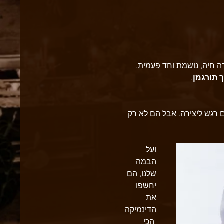
 חיה, נושמת וחד פעמית.
 תורגמן
. 
ם רגש ליצירה. אבל הם לא רק 
ועל 
הבמה 
שלנו, הם 
יחשפו 
את 
הדינמיקה
 הכי 