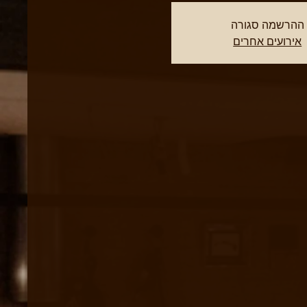
ההרשמה סגורה
אירועים אחרים