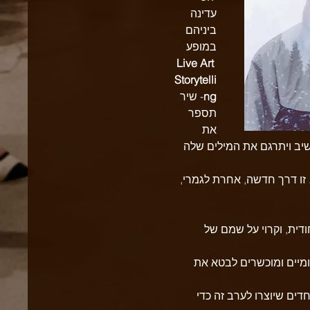
עדינה 
ביניהם 
במופע 
Live Art 
Storytelli
ng
- שיר 
תספר 
את 
שיב ויתרגם את המילים שלה 
 זו דרך חדשה, אחרת לגמרי, 
ודית, וקרוי על שמם של 
מיים ומוכשרים לבטא את 
ים שיוצרו לערב זה כדי 