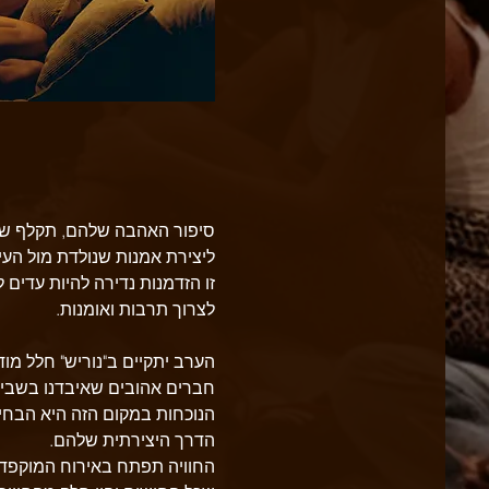
סיפור האהבה שלהם, תקלף שכבו
ליצירת אמנות שנולדת מול העי
זו הזדמנות נדירה להיות עדים
לצרוך תרבות ואומנות.
הערב יתקיים ב"נוריש" חלל מוד
חברים אהובים שאיבדנו בשביע
הנוכחות במקום הזה היא הבחיר
הדרך היצירתית שלהם.
החוויה תפתח באירוח המוקפד ש