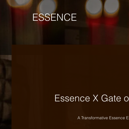
ESSENCE
Essence X Gate o