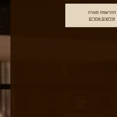
ההרשמה סגורה
אירועים אחרים