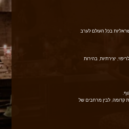
ראליות בכל העולם לערב 
פוי, יצירתיות, בהירות 
ת קדומה, לבין מרחבים של 