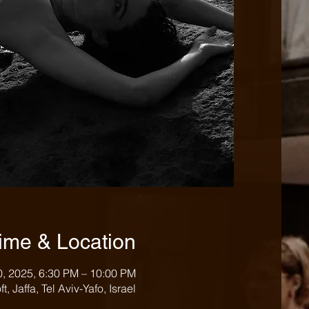
ime & Location
, 2025, 6:30 PM – 10:00 PM
ft, Jaffa, Tel Aviv-Yafo, Israel