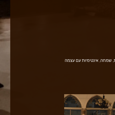
ת, שמחה, אינטימיות עם עצמה