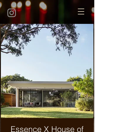
Essence X House of