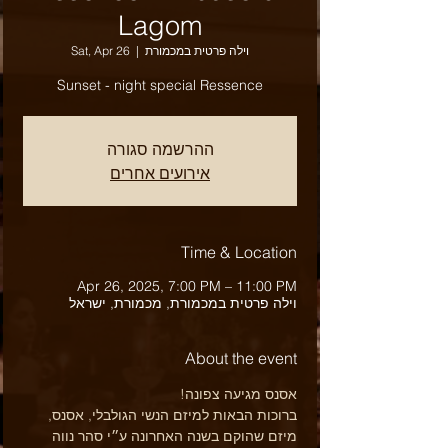
Lagom
וילה פרטית במכמורת
  |  
Sat, Apr 26
Sunset - night special Ressence
ההרשמה סגורה
אירועים אחרים
Time & Location
Apr 26, 2025, 7:00 PM – 11:00 PM
וילה פרטית במכמורת, מכמורת, ישראל
About the event
אסנס מגיעה צפונה!
ברוכות הבאות למיזם הנשי הגולבלי, אסנס, 
מיזם שהוקם בשנה האחרונה ע״י סהר נווה 