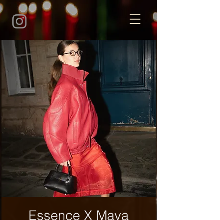
Essence X Maya