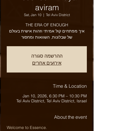
aviram
Sat, Jan 10
  |  
Tel Aviv District
THE ERA OF ENOUGH
איך מפתחים קול אמיתי וזהות אישית בעולם
ההרשמה סגורה
אירועים אחרים
Time & Location
Jan 10, 2026, 6:30 PM – 10:30 PM
Tel Aviv District, Tel Aviv District, Israel
About the event
Welcome to Essence.