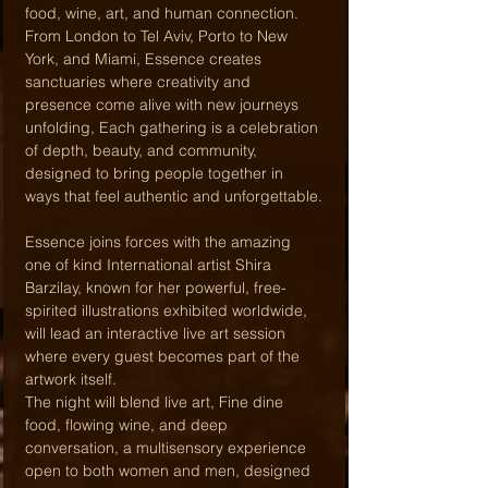
food, wine, art, and human connection. 
From London to Tel Aviv, Porto to New 
York, and Miami, Essence creates 
sanctuaries where creativity and 
presence come alive with new journeys 
unfolding, Each gathering is a celebration 
of depth, beauty, and community, 
designed to bring people together in 
ways that feel authentic and unforgettable.
Essence joins forces with the amazing 
one of kind International artist Shira 
Barzilay, known for her powerful, free-
spirited illustrations exhibited worldwide, 
will lead an interactive live art session 
where every guest becomes part of the 
artwork itself.
The night will blend live art, Fine dine 
food, flowing wine, and deep 
conversation, a multisensory experience 
open to both women and men, designed 